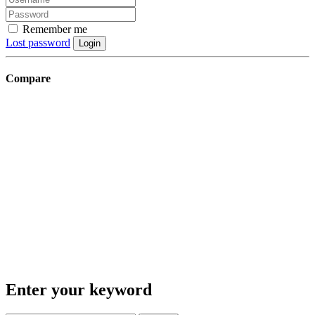
Remember me
Lost password
Login
Compare
Enter your keyword