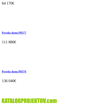
64 170€
Projekt domu PD377
111 880€
Projekt domu PD376
136 040€