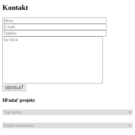
Kontakt
ODOSLAŤ
Hľadať projekt